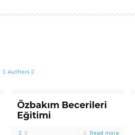
Authors
Özbakım Becerileri
Eğitimi
0
Read more