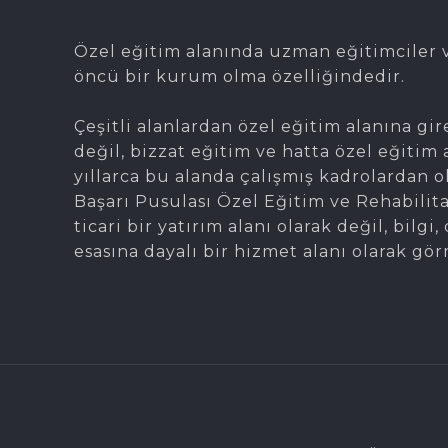
Özel eğitim alanında uzman eğitimciler v
öncü bir kurum olma özelliğindedir.
Çeşitli alanlardan özel eğitim alanına gir
değil, bizzat eğitim ve hatta özel eğitim 
yıllarca bu alanda çalışmış kadrolardan 
Başarı Pusulası Özel Eğitim ve Rehabilit
ticari bir yatırım alanı olarak değil, bil
esasına dayalı bir hizmet alanı olarak gör