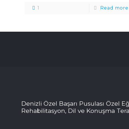
1
Read more
Denizli Özel Başarı Pusulası Özel Eğ
Rehabilitasyon, Dil ve Konuşma Tera