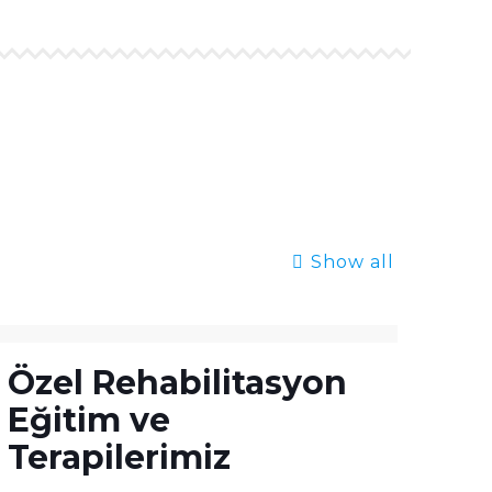
Show all
Özel Rehabilitasyon
Eğitim ve
Terapilerimiz