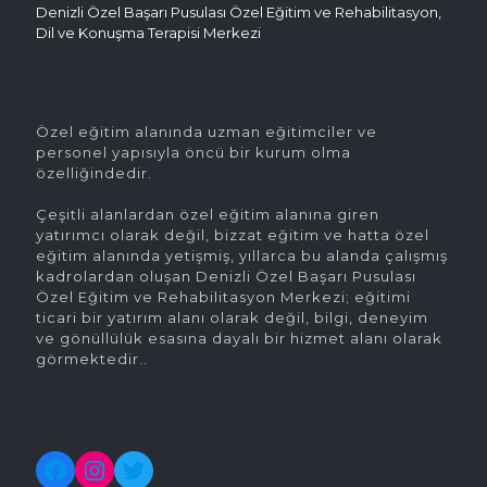
Denizli Özel Başarı Pusulası Özel Eğitim ve Rehabilitasyon,
Dil ve Konuşma Terapisi Merkezi
Özel eğitim alanında uzman eğitimciler ve
personel yapısıyla öncü bir kurum olma
özelliğindedir.
Çeşitli alanlardan özel eğitim alanına giren
yatırımcı olarak değil, bizzat eğitim ve hatta özel
eğitim alanında yetişmiş, yıllarca bu alanda çalışmış
kadrolardan oluşan Denizli Özel Başarı Pusulası
Özel Eğitim ve Rehabilitasyon Merkezi; eğitimi
ticari bir yatırım alanı olarak değil, bilgi, deneyim
ve gönüllülük esasına dayalı bir hizmet alanı olarak
görmektedir..
Facebook
Instagram
Twitter