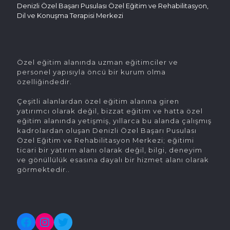
Denizli Özel Başarı Pusulası Özel Eğitim ve Rehabilitasyon,
Dil ve Konuşma Terapisi Merkezi
Özel eğitim alanında uzman eğitimciler ve
personel yapısıyla öncü bir kurum olma
özelliğindedir.
Çeşitli alanlardan özel eğitim alanına giren
yatırımcı olarak değil, bizzat eğitim ve hatta özel
eğitim alanında yetişmiş, yıllarca bu alanda çalışmış
kadrolardan oluşan Denizli Özel Başarı Pusulası
Özel Eğitim ve Rehabilitasyon Merkezi; eğitimi
ticari bir yatırım alanı olarak değil, bilgi, deneyim
ve gönüllülük esasına dayalı bir hizmet alanı olarak
görmektedir..
Facebook
Instagram
Twitter