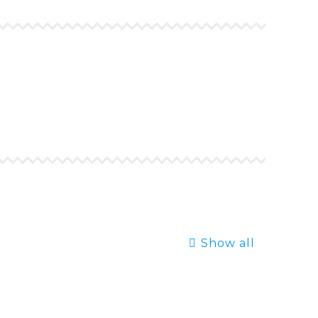
Show all