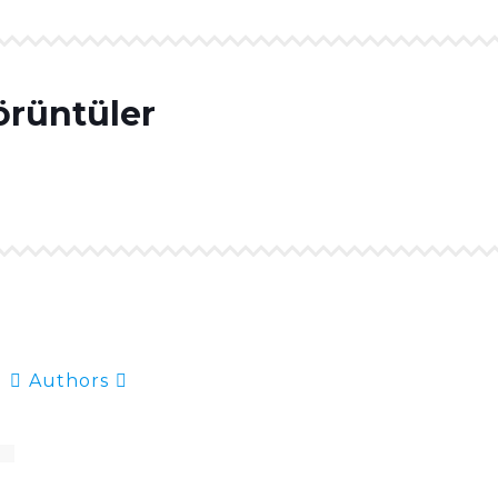
rüntüler
Authors