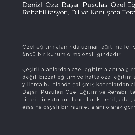
Denizli Özel Başarı Pusulası Özel Eğ
Rehabilitasyon, Dil ve Konuşma Tera
Özel eğitim alanında uzman eğitimciler v
öncü bir kurum olma özelliğindedir.
Çeşitli alanlardan özel eğitim alanına gir
değil, bizzat eğitim ve hatta özel eğitim 
yıllarca bu alanda çalışmış kadrolardan 
Başarı Pusulası Özel Eğitim ve Rehabilit
ticari bir yatırım alanı olarak değil, bil
esasına dayalı bir hizmet alanı olarak gör