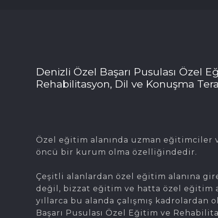
Denizli Özel Başarı Pusulası Özel Eğ
Rehabilitasyon, Dil ve Konuşma Tera
Özel eğitim alanında uzman eğitimciler v
öncü bir kurum olma özelliğindedir.
Çeşitli alanlardan özel eğitim alanına gir
değil, bizzat eğitim ve hatta özel eğitim 
yıllarca bu alanda çalışmış kadrolardan 
Başarı Pusulası Özel Eğitim ve Rehabilit