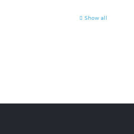
Show all