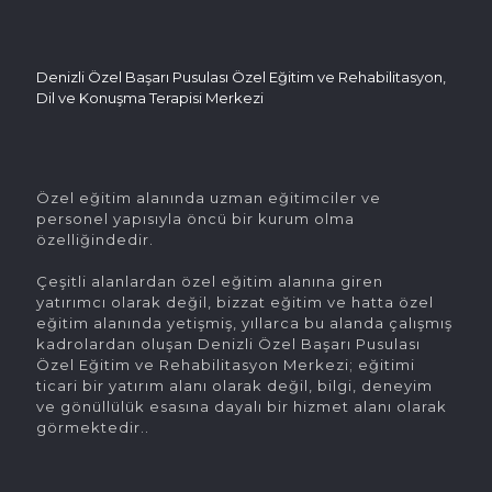
Denizli Özel Başarı Pusulası Özel Eğitim ve Rehabilitasyon,
Dil ve Konuşma Terapisi Merkezi
Özel eğitim alanında uzman eğitimciler ve
personel yapısıyla öncü bir kurum olma
özelliğindedir.
Çeşitli alanlardan özel eğitim alanına giren
yatırımcı olarak değil, bizzat eğitim ve hatta özel
eğitim alanında yetişmiş, yıllarca bu alanda çalışmış
kadrolardan oluşan Denizli Özel Başarı Pusulası
Özel Eğitim ve Rehabilitasyon Merkezi; eğitimi
ticari bir yatırım alanı olarak değil, bilgi, deneyim
ve gönüllülük esasına dayalı bir hizmet alanı olarak
görmektedir..