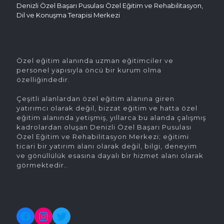
Denizli Özel Başarı Pusulası Özel Eğitim ve Rehabilitasyon,
Dil ve Konuşma Terapisi Merkezi
Özel eğitim alanında uzman eğitimciler ve
personel yapısıyla öncü bir kurum olma
özelliğindedir.
Çeşitli alanlardan özel eğitim alanına giren
yatırımcı olarak değil, bizzat eğitim ve hatta özel
eğitim alanında yetişmiş, yıllarca bu alanda çalışmış
kadrolardan oluşan Denizli Özel Başarı Pusulası
Özel Eğitim ve Rehabilitasyon Merkezi; eğitimi
ticari bir yatırım alanı olarak değil, bilgi, deneyim
ve gönüllülük esasına dayalı bir hizmet alanı olarak
görmektedir..
Facebook
Instagram
Twitter