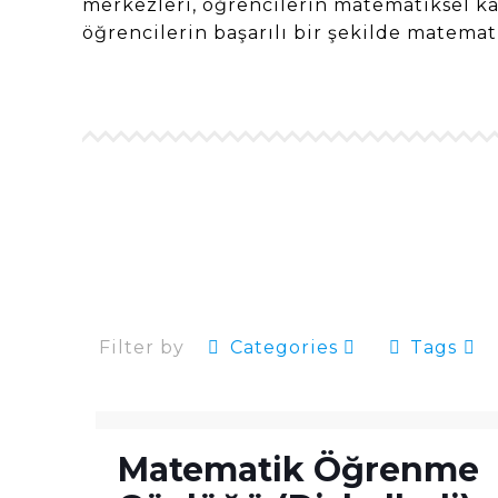
merkezleri, öğrencilerin matematiksel ka
öğrencilerin başarılı bir şekilde matemat
Filter by
Categories
Tags
Matematik Öğrenme