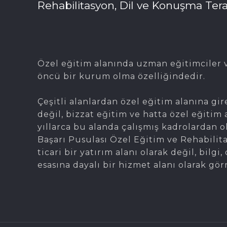
Rehabilitasyon, Dil ve Konuşma Tera
Özel eğitim alanında uzman eğitimciler v
öncü bir kurum olma özelliğindedir.
Çeşitli alanlardan özel eğitim alanına gir
değil, bizzat eğitim ve hatta özel eğitim 
yıllarca bu alanda çalışmış kadrolardan 
Başarı Pusulası Özel Eğitim ve Rehabilit
ticari bir yatırım alanı olarak değil, bil
esasına dayalı bir hizmet alanı olarak gör