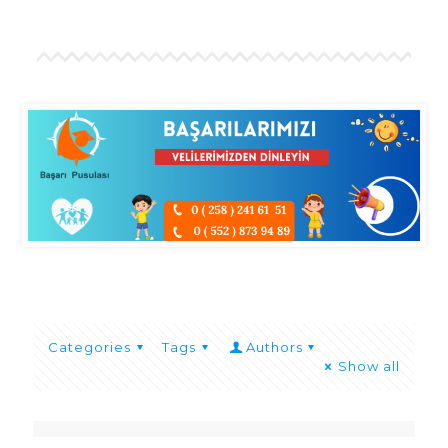
Categories
Tags
Authors
Show all