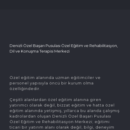
Denizli Özel Başarı Pusulası Özel Eğitim ve Rehabilitasyon,
Dil ve Konuşma Terapisi Merkezi
Özel eğitim alanında uzman eğitimciler ve
personel yapısıyla öncü bir kurum olma
özelliğindedir.
Çeşitli alanlardan özel eğitim alanına giren
yatırımcı olarak değil, bizzat eğitim ve hatta özel
eğitim alanında yetişmiş, yıllarca bu alanda çalışmış
kadrolardan oluşan Denizli Özel Başarı Pusulası
Özel Eğitim ve Rehabilitasyon Merkezi; eğitimi
ticari bir yatırım alanı olarak değil, bilgi, deneyim