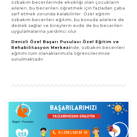
özbakım becerilerinde eksikliği olan çocukların
aileleri, bu becerileri öğretmek için fazladan çaba
sarf etmek zorunda kalabilirler. Özel eğitim
özbakım becerileri eğitimi, bu konuda ailelere de
destek sağlar ve bireylerin evde de bu becerileri
uygulamalarına yardımcı olur.
Denizli Özel Başarı Pusulası Özel Eğitim ve
Rehabilitasyon Merkezi
nde, özbakım becerileri
eğitimi tüm olanaklarımızla öğrencilerimize
sunulmaktadır.