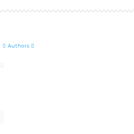
Authors