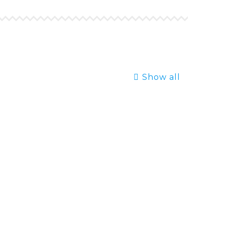
Show all