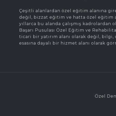
Çeşitli alanlardan özel eğitim alanına gir
değil, bizzat eğitim ve hatta özel eğitim 
yıllarca bu alanda çalışmış kadrolardan 
Başarı Pusulası Özel Eğitim ve Rehabilit
ticari bir yatırım alanı olarak değil, bil
esasına dayalı bir hizmet alanı olarak gör
Özel Den