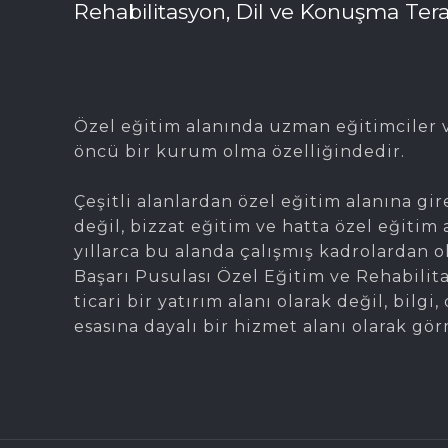
Rehabilitasyon, Dil ve Konuşma Tera
Özel eğitim alanında uzman eğitimciler v
öncü bir kurum olma özelliğindedir.
Çeşitli alanlardan özel eğitim alanına gir
değil, bizzat eğitim ve hatta özel eğitim 
yıllarca bu alanda çalışmış kadrolardan 
Başarı Pusulası Özel Eğitim ve Rehabilit
ticari bir yatırım alanı olarak değil, bil
esasına dayalı bir hizmet alanı olarak gör