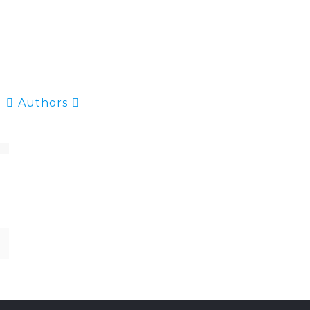
Authors