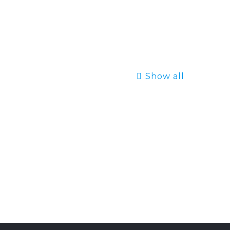
Show all