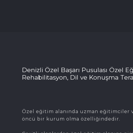
Denizli Özel Başarı Pusulası Özel Eğ
Rehabilitasyon, Dil ve Konuşma Tera
Özel eğitim alanında uzman eğitimciler v
öncü bir kurum olma özelliğindedir.