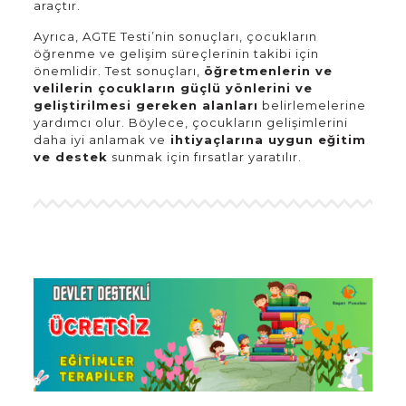
araçtır.
Ayrıca, AGTE Testi’nin sonuçları, çocukların
öğrenme ve gelişim süreçlerinin takibi için
önemlidir. Test sonuçları,
öğretmenlerin ve
velilerin çocukların güçlü yönlerini ve
geliştirilmesi gereken alanları
belirlemelerine
yardımcı olur. Böylece, çocukların gelişimlerini
daha iyi anlamak ve
ihtiyaçlarına uygun eğitim
ve destek
sunmak için fırsatlar yaratılır.