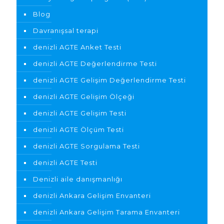
Blog
Davranışsal terapi
denizli AGTE Anket Testi
denizli AGTE Değerlendirme Testi
denizli AGTE Gelişim Değerlendirme Testi
denizli AGTE Gelişim Ölçeği
denizli AGTE Gelişim Testi
denizli AGTE Ölçüm Testi
denizli AGTE Sorgulama Testi
denizli AGTE Testi
Denizli aile danışmanlığı
denizli Ankara Gelişim Envanteri
denizli Ankara Gelişim Tarama Envanteri