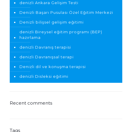
denizli Ankara Gelişim Testi
Denizli Başarı Pusulası Özel Eğitim Merkezi
Denizli bilişsel gelişim eğitimi
denizli Bireysel eğitim programı (BEP)
hazırlama
denizli Davranış terapisi
denizli Davranışsal terapi
Denizli dil ve konuşma terapisi
denizli Disleksi eğitimi
Recent comments
Tags