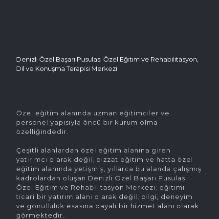
Denizli Özel Başarı Pusulası Özel Eğitim ve Rehabilitasyon,
Dil ve Konuşma Terapisi Merkezi
Özel eğitim alanında uzman eğitimciler ve
personel yapısıyla öncü bir kurum olma
özelliğindedir.
Çeşitli alanlardan özel eğitim alanına giren
yatırımcı olarak değil, bizzat eğitim ve hatta özel
eğitim alanında yetişmiş, yıllarca bu alanda çalışmış
kadrolardan oluşan Denizli Özel Başarı Pusulası
Özel Eğitim ve Rehabilitasyon Merkezi; eğitimi
ticari bir yatırım alanı olarak değil, bilgi, deneyim
ve gönüllülük esasına dayalı bir hizmet alanı olarak
görmektedir..