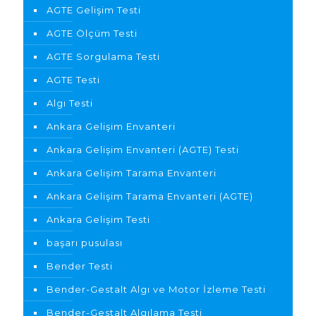
AGTE Gelişim Testi
AGTE Ölçüm Testi
AGTE Sorgulama Testi
AGTE Testi
Algı Testi
Ankara Gelişim Envanteri
Ankara Gelişim Envanteri (AGTE) Testi
Ankara Gelişim Tarama Envanteri
Ankara Gelişim Tarama Envanteri (AGTE)
Ankara Gelişim Testi
başarı pusulası
Bender Testi
Bender-Gestalt Algı ve Motor İzleme Testi
Bender-Gestalt Algılama Testi