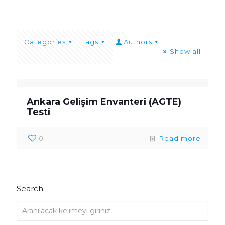
Categories
Tags
Authors
Show all
Ankara Gelişim Envanteri (AGTE)
Testi
0
Read more
Search