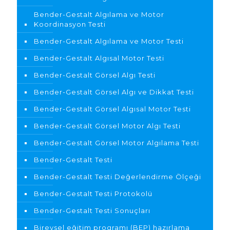
Bender-Gestalt Algılama ve Motor
Koordinasyon Testi
Bender-Gestalt Algılama ve Motor Testi
Bender-Gestalt Algısal Motor Testi
Bender-Gestalt Görsel Algı Testi
Bender-Gestalt Görsel Algı ve Dikkat Testi
Bender-Gestalt Görsel Algısal Motor Testi
Bender-Gestalt Görsel Motor Algı Testi
Bender-Gestalt Görsel Motor Algılama Testi
Bender-Gestalt Testi
Bender-Gestalt Testi Değerlendirme Ölçeği
Bender-Gestalt Testi Protokolü
Bender-Gestalt Testi Sonuçları
Bireysel eğitim programı (BEP) hazırlama