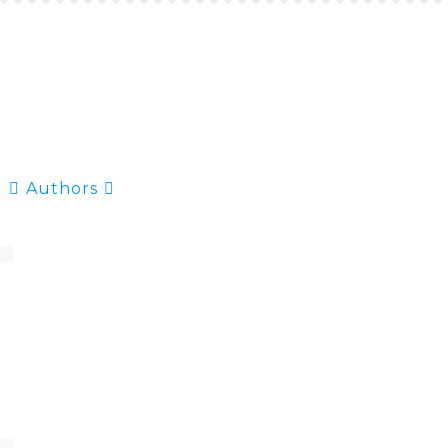
Authors