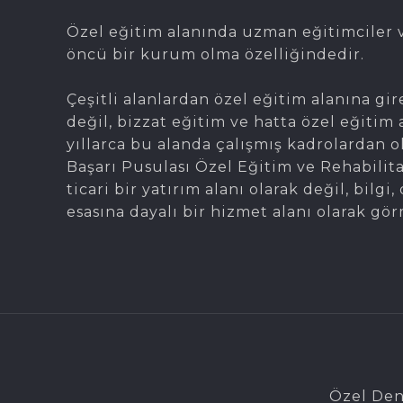
Özel eğitim alanında uzman eğitimciler v
öncü bir kurum olma özelliğindedir.
Çeşitli alanlardan özel eğitim alanına gir
değil, bizzat eğitim ve hatta özel eğitim 
yıllarca bu alanda çalışmış kadrolardan 
Başarı Pusulası Özel Eğitim ve Rehabilit
ticari bir yatırım alanı olarak değil, bil
esasına dayalı bir hizmet alanı olarak gör
Özel Den