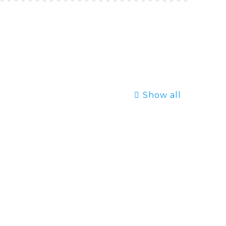
Show all