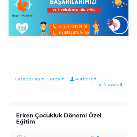
Categories
Tags
Authors
Show all
Erken Çocukluk Dönemi Özel
Eğitim