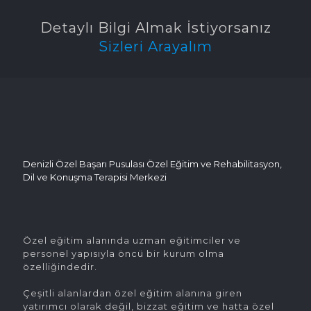
Detaylı Bilgi Almak İstiyorsanız
Sizleri Arayalım
Denizli Özel Başarı Pusulası Özel Eğitim ve Rehabilitasyon,
Dil ve Konuşma Terapisi Merkezi
Özel eğitim alanında uzman eğitimciler ve
personel yapısıyla öncü bir kurum olma
özelliğindedir.
Çeşitli alanlardan özel eğitim alanına giren
yatırımcı olarak değil, bizzat eğitim ve hatta özel