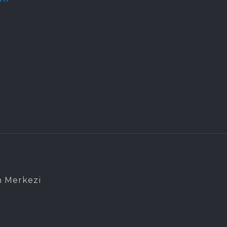
n Merkezi