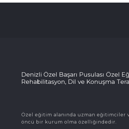
Denizli Özel Başarı Pusulası Özel Eğ
Rehabilitasyon, Dil ve Konuşma Tera
Özel eğitim alanında uzman eğitimciler v
öncü bir kurum olma özelliğindedir.