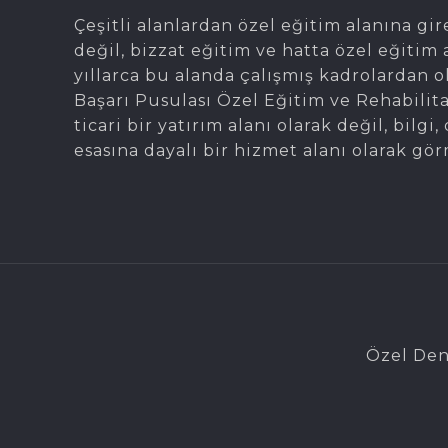
Çeşitli alanlardan özel eğitim alanına gir
değil, bizzat eğitim ve hatta özel eğitim 
yıllarca bu alanda çalışmış kadrolardan 
Başarı Pusulası Özel Eğitim ve Rehabilit
ticari bir yatırım alanı olarak değil, bil
esasına dayalı bir hizmet alanı olarak gör
Özel Den