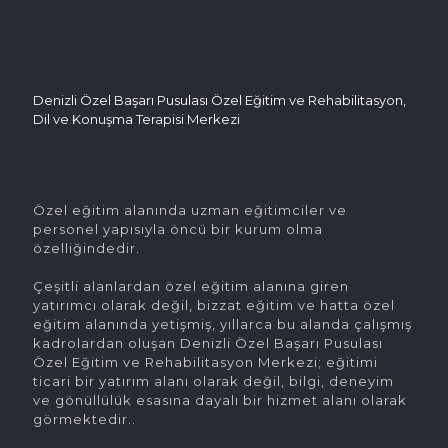
Denizli Özel Başarı Pusulası Özel Eğitim ve Rehabilitasyon,
Dil ve Konuşma Terapisi Merkezi
Özel eğitim alanında uzman eğitimciler ve
personel yapısıyla öncü bir kurum olma
özelliğindedir.
Çeşitli alanlardan özel eğitim alanına giren
yatırımcı olarak değil, bizzat eğitim ve hatta özel
eğitim alanında yetişmiş, yıllarca bu alanda çalışmış
kadrolardan oluşan Denizli Özel Başarı Pusulası
Özel Eğitim ve Rehabilitasyon Merkezi; eğitimi
ticari bir yatırım alanı olarak değil, bilgi, deneyim
ve gönüllülük esasına dayalı bir hizmet alanı olarak
görmektedir..