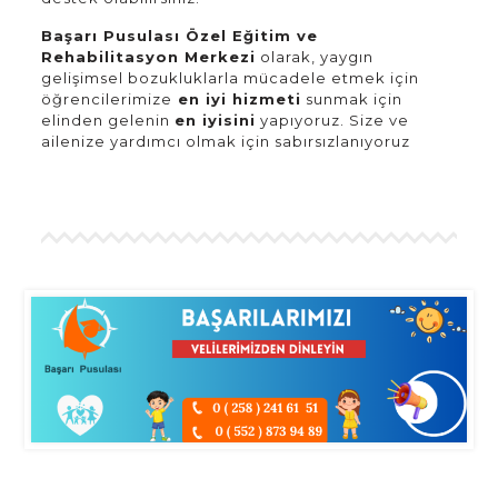
Başarı Pusulası Özel Eğitim ve
Rehabilitasyon Merkezi
olarak, yaygın
gelişimsel bozukluklarla mücadele etmek için
öğrencilerimize
en iyi hizmeti
sunmak için
elinden gelenin
en iyisini
yapıyoruz. Size ve
ailenize yardımcı olmak için sabırsızlanıyoruz