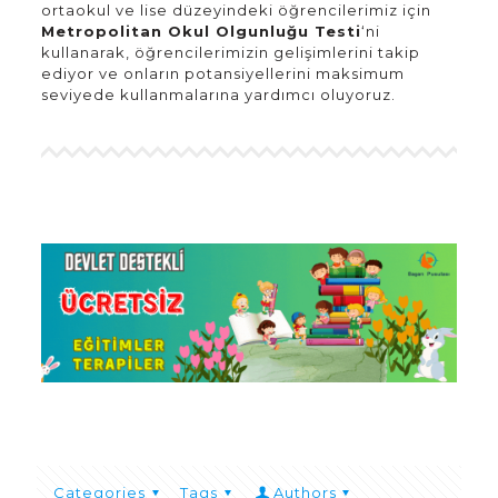
ortaokul ve lise düzeyindeki öğrencilerimiz için
Metropolitan Okul Olgunluğu Testi
‘ni
kullanarak, öğrencilerimizin gelişimlerini takip
ediyor ve onların potansiyellerini maksimum
seviyede kullanmalarına yardımcı oluyoruz.
Categories
Tags
Authors