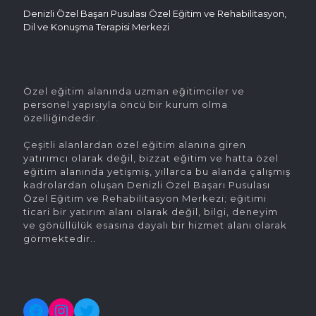
Denizli Özel Başarı Pusulası Özel Eğitim ve Rehabilitasyon,
Dil ve Konuşma Terapisi Merkezi
Özel eğitim alanında uzman eğitimciler ve
personel yapısıyla öncü bir kurum olma
özelliğindedir.
Çeşitli alanlardan özel eğitim alanına giren
yatırımcı olarak değil, bizzat eğitim ve hatta özel
eğitim alanında yetişmiş, yıllarca bu alanda çalışmış
kadrolardan oluşan Denizli Özel Başarı Pusulası
Özel Eğitim ve Rehabilitasyon Merkezi; eğitimi
ticari bir yatırım alanı olarak değil, bilgi, deneyim
ve gönüllülük esasına dayalı bir hizmet alanı olarak
görmektedir..
Facebook
Instagram
Twitter