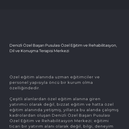
Denizli Özel Başarı Pusulası Özel Eğitim ve Rehabilitasyon,
Dil ve Konuşma Terapisi Merkezi
Özel eğitim alanında uzman eğitimciler ve
personel yapısıyla öncü bir kurum olma
özelliğindedir.
Çeşitli alanlardan özel eğitim alanına giren
yatırımcı olarak değil, bizzat eğitim ve hatta özel
eğitim alanında yetişmiş, yıllarca bu alanda çalışmış
kadrolardan oluşan Denizli Özel Başarı Pusulası
Özel Eğitim ve Rehabilitasyon Merkezi; eğitimi
ticari bir yatırım alanı olarak değil, bilgi, deneyim