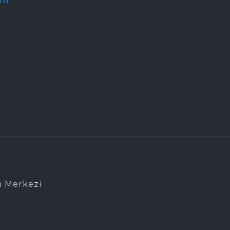
n Merkezi