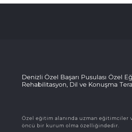
Denizli Özel Başarı Pusulası Özel Eğ
Rehabilitasyon, Dil ve Konuşma Tera
Özel eğitim alanında uzman eğitimciler v
öncü bir kurum olma özelliğindedir.