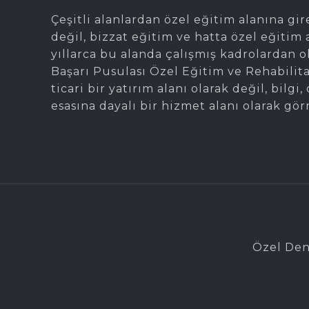
Çeşitli alanlardan özel eğitim alanına gir
değil, bizzat eğitim ve hatta özel eğitim 
yıllarca bu alanda çalışmış kadrolardan 
Başarı Pusulası Özel Eğitim ve Rehabilit
ticari bir yatırım alanı olarak değil, bil
esasına dayalı bir hizmet alanı olarak gör
Özel Den