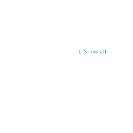
Show all