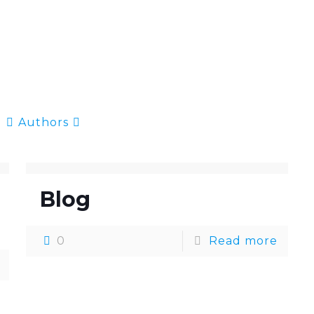
Authors
Blog
0
Read more