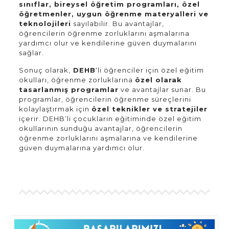
sınıflar, bireysel öğretim programları, özel
öğretmenler, uygun öğrenme materyalleri ve
teknolojileri
sayılabilir. Bu avantajlar,
öğrencilerin öğrenme zorluklarını aşmalarına
yardımcı olur ve kendilerine güven duymalarını
sağlar.
Sonuç olarak,
DEHB
‘li öğrenciler için özel eğitim
okulları, öğrenme zorluklarına
özel olarak
tasarlanmış programlar
ve avantajlar sunar. Bu
programlar, öğrencilerin öğrenme süreçlerini
kolaylaştırmak için
özel teknikler ve stratejiler
içerir. DEHB’li çocukların eğitiminde özel eğitim
okullarının sunduğu avantajlar, öğrencilerin
öğrenme zorluklarını aşmalarına ve kendilerine
güven duymalarına yardımcı olur.