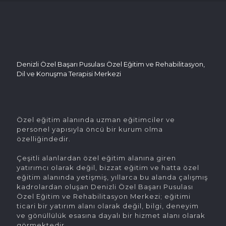
Denizli Özel Başarı Pusulası Özel Eğitim ve Rehabilitasyon,
Dil ve Konuşma Terapisi Merkezi
Özel eğitim alanında uzman eğitimciler ve
personel yapısıyla öncü bir kurum olma
özelliğindedir.
Çeşitli alanlardan özel eğitim alanına giren
yatırımcı olarak değil, bizzat eğitim ve hatta özel
eğitim alanında yetişmiş, yıllarca bu alanda çalışmış
kadrolardan oluşan Denizli Özel Başarı Pusulası
Özel Eğitim ve Rehabilitasyon Merkezi; eğitimi
ticari bir yatırım alanı olarak değil, bilgi, deneyim
ve gönüllülük esasına dayalı bir hizmet alanı olarak
görmektedir..