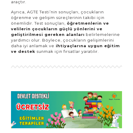
araçtır.
Ayrıca, AGTE Testi’nin sonuçları, çocukların
öğrenme ve gelişim süreçlerinin takibi için
önemlidir. Test sonuçları,
öğretmenlerin ve
velilerin çocukların güçlü yönlerini ve
geliştirilmesi gereken alanları
belirlemelerine
yardımcı olur. Böylece, çocukların gelişimlerini
daha iyi anlamak ve
ihtiyaçlarına uygun eğitim
ve destek
sunmak için fırsatlar yaratılır.