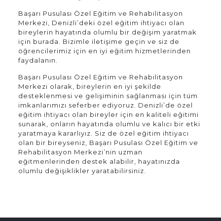
Başarı Pusulası Özel Eğitim ve Rehabilitasyon
Merkezi, Denizli’deki özel eğitim ihtiyacı olan
bireylerin hayatında olumlu bir değişim yaratmak
için burada. Bizimle iletişime geçin ve siz de
öğrencilerimiz için en iyi eğitim hizmetlerinden
faydalanın.
Başarı Pusulası Özel Eğitim ve Rehabilitasyon
Merkezi olarak, bireylerin en iyi şekilde
desteklenmesi ve gelişiminin sağlanması için tüm
imkanlarımızı seferber ediyoruz. Denizli’de özel
eğitim ihtiyacı olan bireyler için en kaliteli eğitimi
sunarak, onların hayatında olumlu ve kalıcı bir etki
yaratmaya kararlıyız. Siz de özel eğitim ihtiyacı
olan bir bireyseniz, Başarı Pusulası Özel Eğitim ve
Rehabilitasyon Merkezi’nin uzman
eğitmenlerinden destek alabilir, hayatınızda
olumlu değişiklikler yaratabilirsiniz.