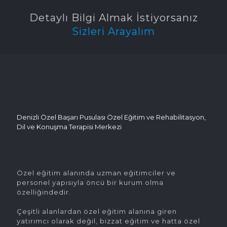
Detaylı Bilgi Almak İstiyorsanız
Sizleri Arayalım
Denizli Özel Başarı Pusulası Özel Eğitim ve Rehabilitasyon,
Dil ve Konuşma Terapisi Merkezi
Özel eğitim alanında uzman eğitimciler ve
personel yapısıyla öncü bir kurum olma
özelliğindedir.
Çeşitli alanlardan özel eğitim alanına giren
yatırımcı olarak değil, bizzat eğitim ve hatta özel